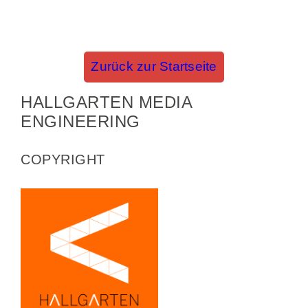
Zurück zur Startseite
HALLGARTEN MEDIA
ENGINEERING
COPYRIGHT