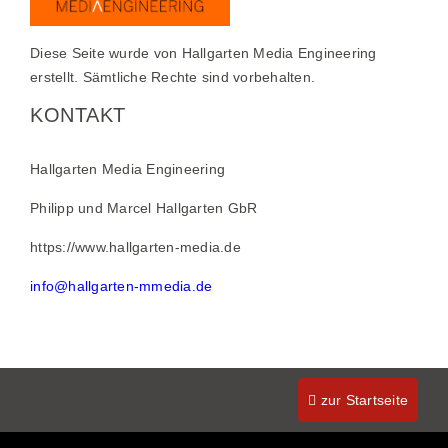
Diese Seite wurde von Hallgarten Media Engineering
erstellt. Sämtliche Rechte sind vorbehalten.
KONTAKT
Hallgarten Media Engineering
Philipp und Marcel Hallgarten GbR
https://www.hallgarten-media.de
info@hallgarten-mmedia.de
zur Startseite